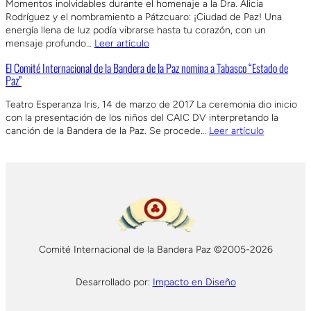
Momentos inolvidables durante el homenaje a la Dra. Alicia
Rodríguez y el nombramiento a Pátzcuaro: ¡Ciudad de Paz! Una
energía llena de luz podía vibrarse hasta tu corazón, con un
mensaje profundo…
Leer artículo
El Comité Internacional de la Bandera de la Paz nomina a Tabasco “Estado de
Paz”
Teatro Esperanza Iris, 14 de marzo de 2017 La ceremonia dio inicio
con la presentación de los niños del CAIC DV interpretando la
canción de la Bandera de la Paz. Se procede…
Leer artículo
Comité Internacional de la Bandera Paz ©2005-2026
Desarrollado por:
Impacto en Diseño