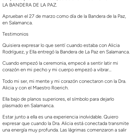
LA BANDERA DE LA PAZ.
Aprueban el 27 de marzo como día de la Bandera de la Paz,
en Salamanca.
Testimonios
Quisiera expresar lo que sentí cuando estaba con Alicia
Rodríguez, y Ella entregó la Bandera de La Paz en Salamanca.
Cuando empezó la ceremonia, empecé a sentir latir mi
corazón en mi pecho y mi cuerpo empezó a vibrar…
Todo mi ser, mi mente y mi corazón conectaron con la Dra.
Alicia y con el Maestro Roerich.
Ella bajo de planos superiores, el símbolo para dejarlo
plasmado en Salamanca.
Estar junto a ella es una experiencia inolvidable. Quiero
expresar que cuando la Dra. Alicia está conectada transmite
una energía muy profunda. Las lágrimas comenzaron a salir