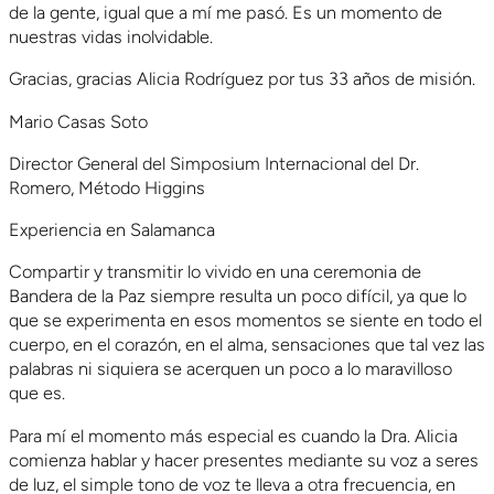
de la gente, igual que a mí me pasó. Es un momento de
nuestras vidas inolvidable.
Gracias, gracias Alicia Rodríguez por tus 33 años de misión.
Mario Casas Soto
Director General del Simposium Internacional del Dr.
Romero, Método Higgins
Experiencia en Salamanca
Compartir y transmitir lo vivido en una ceremonia de
Bandera de la Paz siempre resulta un poco difícil, ya que lo
que se experimenta en esos momentos se siente en todo el
cuerpo, en el corazón, en el alma, sensaciones que tal vez las
palabras ni siquiera se acerquen un poco a lo maravilloso
que es.
Para mí el momento más especial es cuando la Dra. Alicia
comienza hablar y hacer presentes mediante su voz a seres
de luz, el simple tono de voz te lleva a otra frecuencia, en