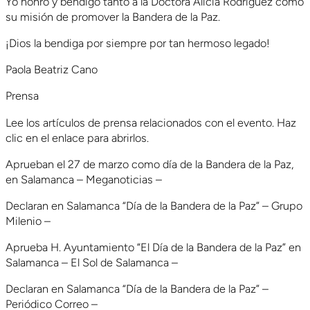
Yo honro y bendigo tanto a la Doctora Alicia Rodríguez como
su misión de promover la Bandera de la Paz.
¡Dios la bendiga por siempre por tan hermoso legado!
Paola Beatriz Cano
Prensa
Lee los artículos de prensa relacionados con el evento. Haz
clic en el enlace para abrirlos.
Aprueban el 27 de marzo como día de la Bandera de la Paz,
en Salamanca – Meganoticias –
Declaran en Salamanca “Día de la Bandera de la Paz” – Grupo
Milenio –
Aprueba H. Ayuntamiento “El Día de la Bandera de la Paz” en
Salamanca – El Sol de Salamanca –
Declaran en Salamanca “Día de la Bandera de la Paz” –
Periódico Correo –