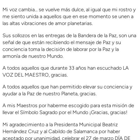
Mi voz cambia… se vuelve más dulce, al igual que mi rostro y
me siento unida a aquellos que en ese momento se unen a
las altas vibraciones de amor planetarias.
Sus sollozos en las entregas de la Bandera de la Paz, son una
señal de que están recibiendo el mensaje de Paz y su
conciencia toma la decisión de laborar por la Paz y la
armonía de nuestro Mundo.
A todos aquellos que durante 33 años han escuchado LA
VOZ DEL MAESTRO, gracias.
A todos aquellos que han permitido elevar su conciencia y
ayudar a la Paz de nuestro Planeta, gracias.
A mis Maestros por haberme escogido para esta misión de
llevar el Símbolo Sagrado por el Mundo ¡Gracias, gracias!
Mi agradecimiento a la Presidenta Municipal Beatriz
Hernández Cruz y al Cabildo de Salamanca por haber
aceptado por unanimidad, celebrar el 27 de marzo DÍA DE