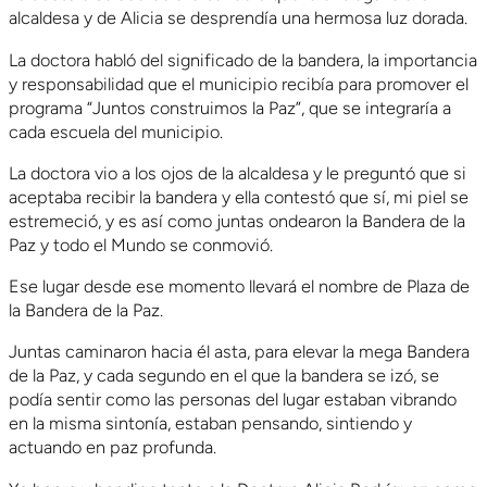
alcaldesa y de Alicia se desprendía una hermosa luz dorada.
La doctora habló del significado de la bandera, la importancia
y responsabilidad que el municipio recibía para promover el
programa “Juntos construimos la Paz”, que se integraría a
cada escuela del municipio.
La doctora vio a los ojos de la alcaldesa y le preguntó que si
aceptaba recibir la bandera y ella contestó que sí, mi piel se
estremeció, y es así como juntas ondearon la Bandera de la
Paz y todo el Mundo se conmovió.
Ese lugar desde ese momento llevará el nombre de Plaza de
la Bandera de la Paz.
Juntas caminaron hacia él asta, para elevar la mega Bandera
de la Paz, y cada segundo en el que la bandera se izó, se
podía sentir como las personas del lugar estaban vibrando
en la misma sintonía, estaban pensando, sintiendo y
actuando en paz profunda.