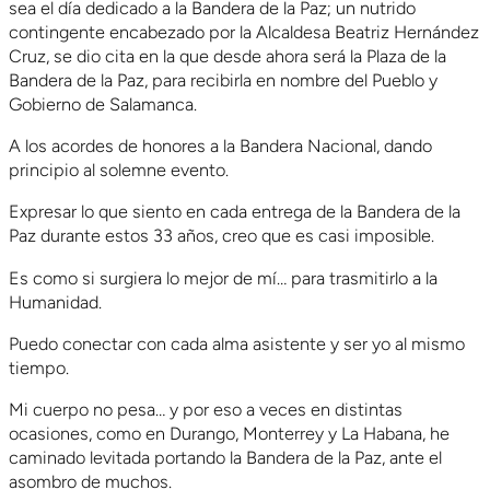
sea el día dedicado a la Bandera de la Paz; un nutrido
contingente encabezado por la Alcaldesa Beatriz Hernández
Cruz, se dio cita en la que desde ahora será la Plaza de la
Bandera de la Paz, para recibirla en nombre del Pueblo y
Gobierno de Salamanca.
A los acordes de honores a la Bandera Nacional, dando
principio al solemne evento.
Expresar lo que siento en cada entrega de la Bandera de la
Paz durante estos 33 años, creo que es casi imposible.
Es como si surgiera lo mejor de mí… para trasmitirlo a la
Humanidad.
Puedo conectar con cada alma asistente y ser yo al mismo
tiempo.
Mi cuerpo no pesa… y por eso a veces en distintas
ocasiones, como en Durango, Monterrey y La Habana, he
caminado levitada portando la Bandera de la Paz, ante el
asombro de muchos.