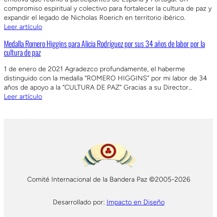
compromiso espiritual y colectivo para fortalecer la cultura de paz y
expandir el legado de Nicholas Roerich en territorio ibérico.
Leer artículo
Medalla Romero Higgins para Alicia Rodríguez por sus 34 años de labor por la
cultura de paz
1 de enero de 2021 Agradezco profundamente, el haberme
distinguido con la medalla “ROMERO HIGGINS” por mi labor de 34
años de apoyo a la “CULTURA DE PAZ” Gracias a su Director…
Leer artículo
Comité Internacional de la Bandera Paz ©2005-2026
Desarrollado por:
Impacto en Diseño