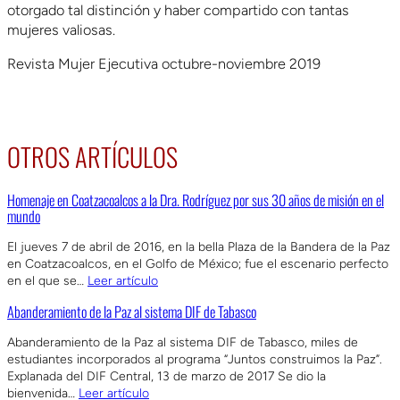
otorgado tal distinción y haber compartido con tantas
mujeres valiosas.
Revista Mujer Ejecutiva octubre-noviembre 2019
OTROS ARTÍCULOS
Homenaje en Coatzacoalcos a la Dra. Rodríguez por sus 30 años de misión en el
mundo
El jueves 7 de abril de 2016, en la bella Plaza de la Bandera de la Paz
en Coatzacoalcos, en el Golfo de México; fue el escenario perfecto
en el que se…
Leer artículo
Abanderamiento de la Paz al sistema DIF de Tabasco
Abanderamiento de la Paz al sistema DIF de Tabasco, miles de
estudiantes incorporados al programa “Juntos construimos la Paz”.
Explanada del DIF Central, 13 de marzo de 2017 Se dio la
bienvenida…
Leer artículo