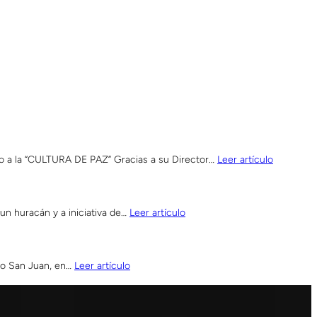
o a la “CULTURA DE PAZ” Gracias a su Director…
Leer artículo
un huracán y a iniciativa de…
Leer artículo
ejo San Juan, en…
Leer artículo