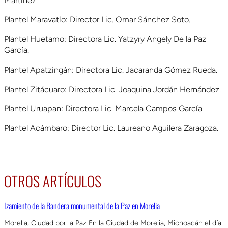
Martínez.
Plantel Maravatío: Director Lic. Omar Sánchez Soto.
Plantel Huetamo: Directora Lic. Yatzyry Angely De la Paz
García.
Plantel Apatzingán: Directora Lic. Jacaranda Gómez Rueda.
Plantel Zitácuaro: Directora Lic. Joaquina Jordán Hernández.
Plantel Uruapan: Directora Lic. Marcela Campos García.
Plantel Acámbaro: Director Lic. Laureano Aguilera Zaragoza.
OTROS ARTÍCULOS
Izamiento de la Bandera monumental de la Paz en Morelia
Morelia, Ciudad por la Paz En la Ciudad de Morelia, Michoacán el día