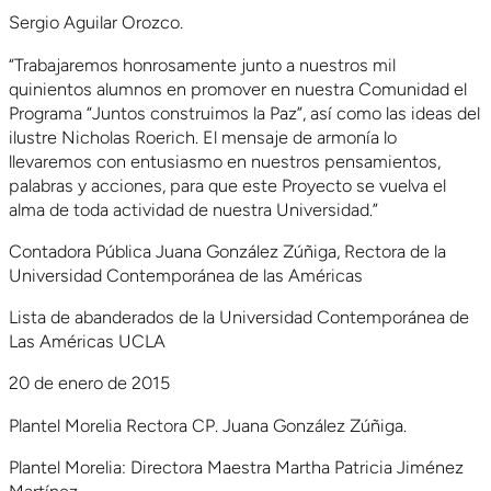
Sergio Aguilar Orozco.
“Trabajaremos honrosamente junto a nuestros mil
quinientos alumnos en promover en nuestra Comunidad el
Programa “Juntos construimos la Paz”, así como las ideas del
ilustre Nicholas Roerich. El mensaje de armonía lo
llevaremos con entusiasmo en nuestros pensamientos,
palabras y acciones, para que este Proyecto se vuelva el
alma de toda actividad de nuestra Universidad.”
Contadora Pública Juana González Zúñiga, Rectora de la
Universidad Contemporánea de las Américas
Lista de abanderados de la Universidad Contemporánea de
Las Américas UCLA
20 de enero de 2015
Plantel Morelia Rectora CP. Juana González Zúñiga.
Plantel Morelia: Directora Maestra Martha Patricia Jiménez