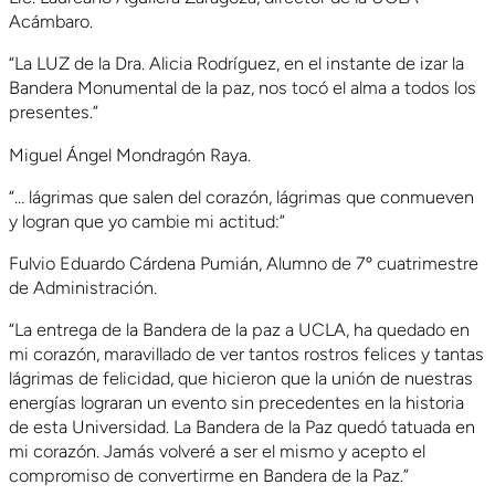
Acámbaro.
“La LUZ de la Dra. Alicia Rodríguez, en el instante de izar la
Bandera Monumental de la paz, nos tocó el alma a todos los
presentes.”
Miguel Ángel Mondragón Raya.
“… lágrimas que salen del corazón, lágrimas que conmueven
y logran que yo cambie mi actitud:”
Fulvio Eduardo Cárdena Pumián, Alumno de 7º cuatrimestre
de Administración.
“La entrega de la Bandera de la paz a UCLA, ha quedado en
mi corazón, maravillado de ver tantos rostros felices y tantas
lágrimas de felicidad, que hicieron que la unión de nuestras
energías lograran un evento sin precedentes en la historia
de esta Universidad. La Bandera de la Paz quedó tatuada en
mi corazón. Jamás volveré a ser el mismo y acepto el
compromiso de convertirme en Bandera de la Paz.”