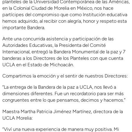
planteles de la Universidad Contemporánea de las Américas,
en la Colonial Ciudad de Morelia en México, nos hace
partícipes del compromiso que como Institución educativa
hemos adquirido, al recibir con alegría, honor y respeto esta
importante Bandera.
Ante una concurrida asistencia y participación de las
Autoridades Educativas, la Presidenta del Comité
Internacional, entregó la Bandera Monumental de la paz y 7
banderas a los Directores de los Planteles con que cuenta
UCLA en el Estado de Michoacán.
Compartimos la emoción y el sentir de nuestros Directores:
“La entrega de la Bandera de la paz a UCLA, nos llevó a
dimensiones diferentes. Fue un recordatorio para ser más
congruentes entre lo que pensamos, decimos y hacemos.”
Maestra Martha Patricia Jiménez Martínez, directora de la
UCLA Morelia:
“Viví una nueva experiencia de manera muy positiva. Mi