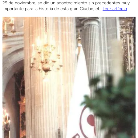
29 de noviembre, se dio un acontecimiento sin precedentes muy
importante para la historia de esta gran Ciudad; el…
Leer artículo